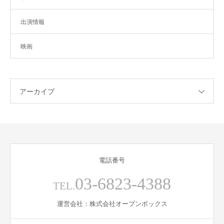
出演情報
映画
アーカイブ
電話番号
03-6823-4388
TEL.
運営会社：株式会社オープンボックス