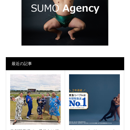
最近の記事