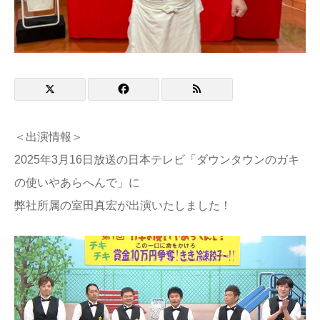
English
＜出演情報＞
2025年3月16日放送の日本テレビ「ダウンタウンのガキ
の使いやあらへんで」に
弊社所属の室田真宏が出演いたしました！