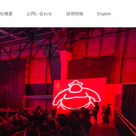
社概要
お問い合わせ
採用情報
English