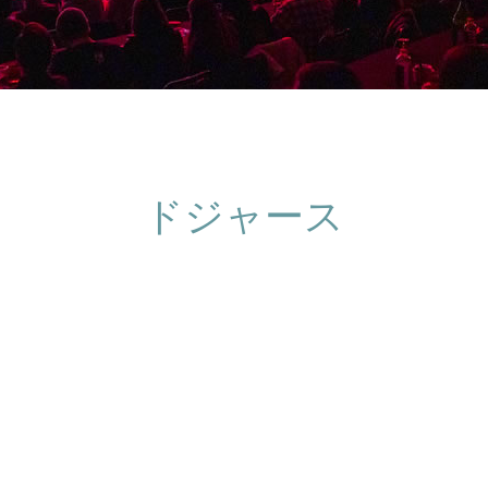
ドジャース