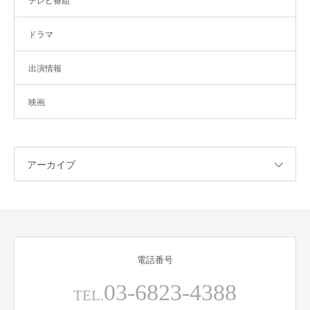
テレビ番組
ドラマ
出演情報
映画
アーカイブ
電話番号
03-6823-4388
TEL.