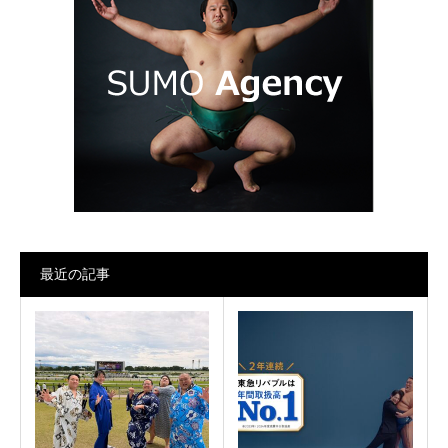
最近の記事