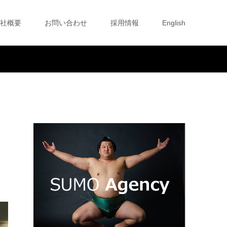
社概要
お問い合わせ
採用情報
English