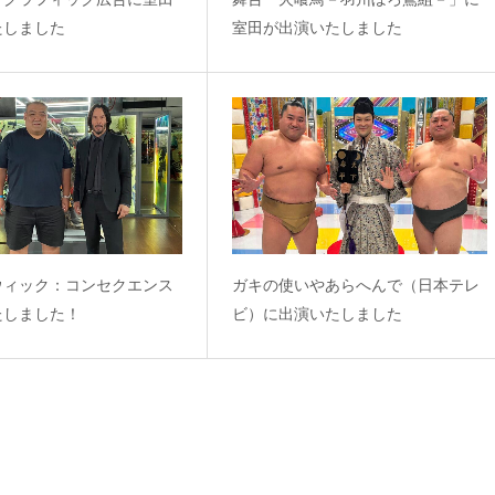
たしました
室田が出演いたしました
ウィック：コンセクエンス
ガキの使いやあらへんで（日本テレ
たしました！
ビ）に出演いたしました