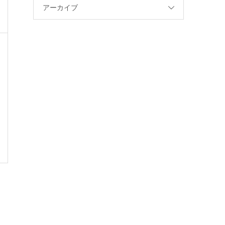
アーカイブ